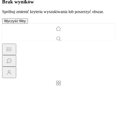
Brak wyników
Spróbuj zmienić kryteria wyszukiwania lub poszerzyć obszar.
Wyczyść filtry