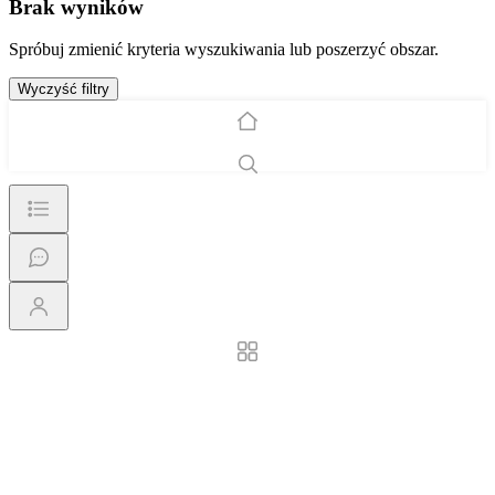
Brak wyników
Spróbuj zmienić kryteria wyszukiwania lub poszerzyć obszar.
Wyczyść filtry