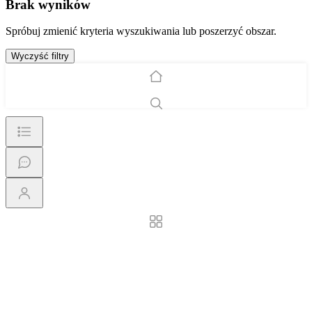
Brak wyników
Spróbuj zmienić kryteria wyszukiwania lub poszerzyć obszar.
Wyczyść filtry