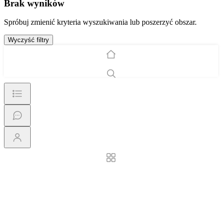
Brak wyników
Spróbuj zmienić kryteria wyszukiwania lub poszerzyć obszar.
Wyczyść filtry