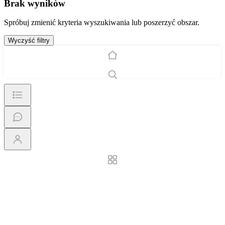
Brak wyników
Spróbuj zmienić kryteria wyszukiwania lub poszerzyć obszar.
Wyczyść filtry