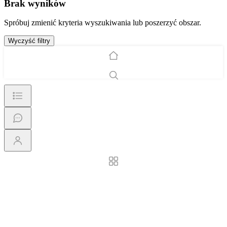
Brak wyników
Spróbuj zmienić kryteria wyszukiwania lub poszerzyć obszar.
Wyczyść filtry