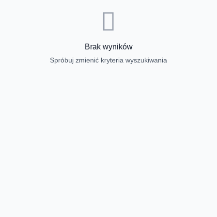
Brak wyników
Spróbuj zmienić kryteria wyszukiwania