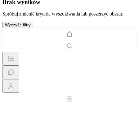
Brak wyników
Spróbuj zmienić kryteria wyszukiwania lub poszerzyć obszar.
Wyczyść filtry