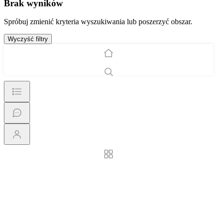
Brak wyników
Spróbuj zmienić kryteria wyszukiwania lub poszerzyć obszar.
Wyczyść filtry